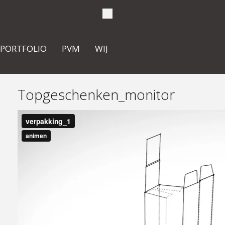
PORTFOLIO
PVM
WIJ
Topgeschenken_monitor